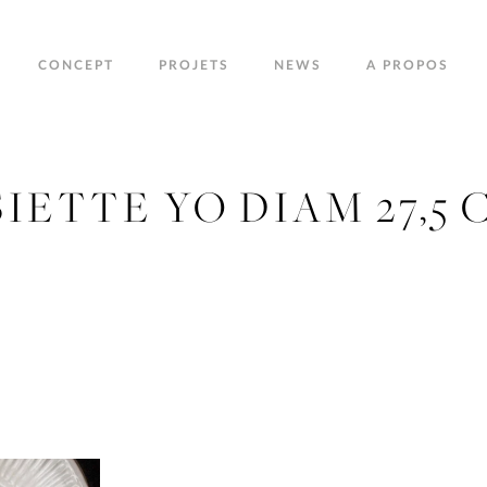
CONCEPT
PROJETS
NEWS
A PROPOS
SIETTE YO DIAM 27,5 