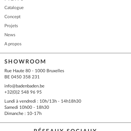
Catalogue
Concept
Projets
News
A propos
SHOWROOM
Rue Haute 80 - 1000 Bruxelles
BE 0450 358 231
info@badenbaden.be
+32(0)2 548 96 95
Lundi à vendredi : 10h/13h - 14h18h30
Samedi 10h00 - 18h30
Dimanche : 10-17h