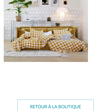
RETOUR À LA BOUTIQUE