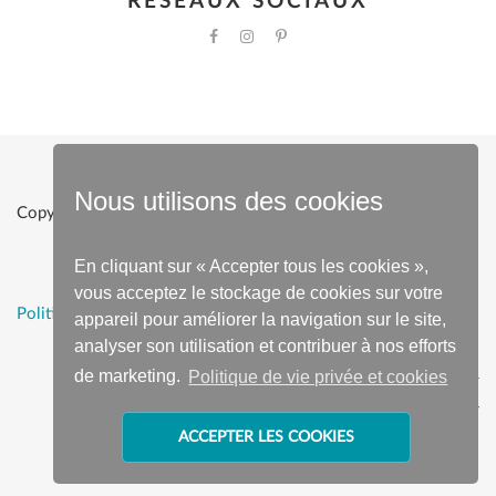
RÉSEAUX SOCIAUX
Nous utilisons des cookies
Copyright © 2022 Baden Baden |
Powered by Clevermint
En cliquant sur « Accepter tous les cookies »,
vous acceptez le stockage de cookies sur votre
Politique de vie privée et cookies
appareil pour améliorer la navigation sur le site,
analyser son utilisation et contribuer à nos efforts
de marketing.
Politique de vie privée et cookies
ACCEPTER LES COOKIES