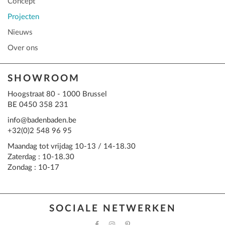
Concept
Projecten
Nieuws
Over ons
SHOWROOM
Hoogstraat 80 - 1000 Brussel
BE 0450 358 231
info@badenbaden.be
+32(0)2 548 96 95
Maandag tot vrijdag 10-13 / 14-18.30
Zaterdag : 10-18.30
Zondag : 10-17
SOCIALE NETWERKEN