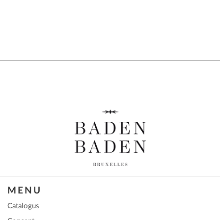
MENU
Catalogus