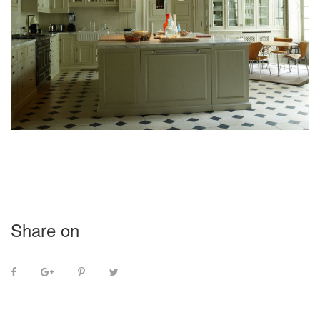
Share on