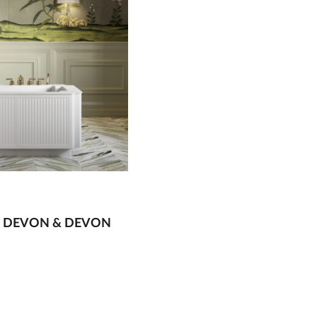
N DEVON & DEVON