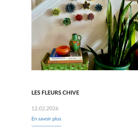
LES FLEURS CHIVE
12.02.2026
En savoir plus