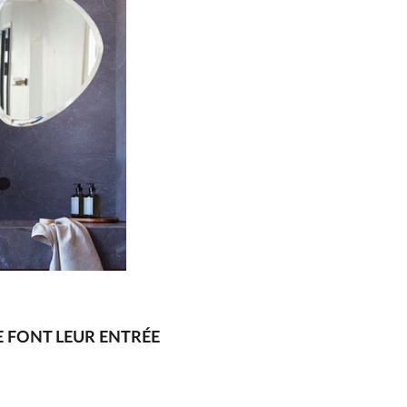
 FONT LEUR ENTRÉE