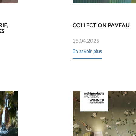
IE,
COLLECTION PAVEAU
ES
15.04.2025
En savoir plus