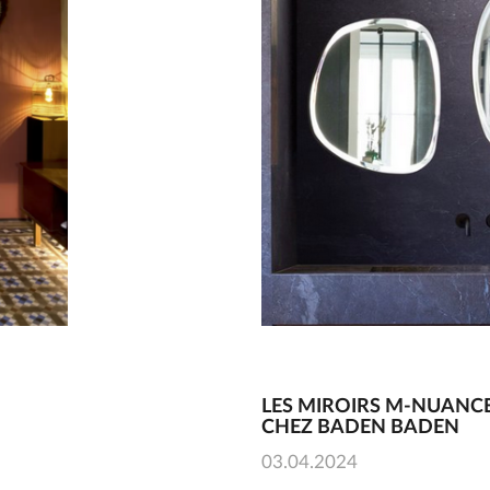
LES MIROIRS M-NUANCE
CHEZ BADEN BADEN
03.04.2024