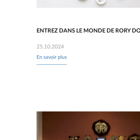
ENTREZ DANS LE MONDE DE RORY D
25.10.2024
En savoir plus