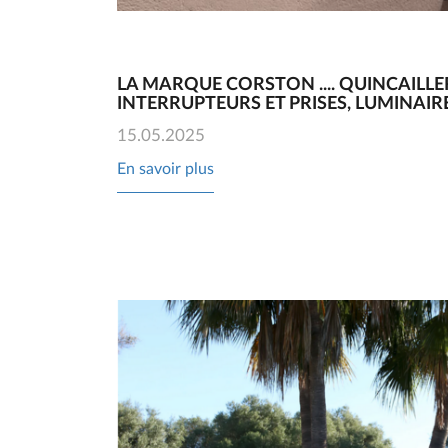
LA MARQUE CORSTON .... QUINCAILLER
INTERRUPTEURS ET PRISES, LUMINAIR
15.05.2025
En savoir plus