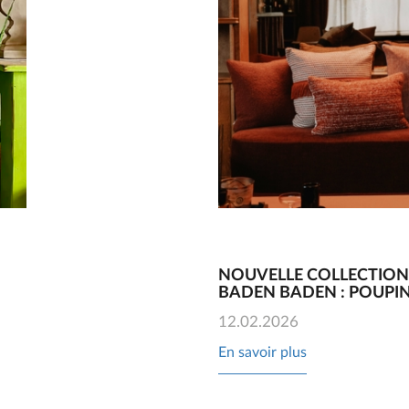
NOUVELLE COLLECTION
BADEN BADEN : POUPI
12.02.2026
En savoir plus