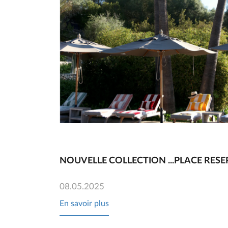
NOUVELLE COLLECTION ...PLACE RESE
08.05.2025
En savoir plus