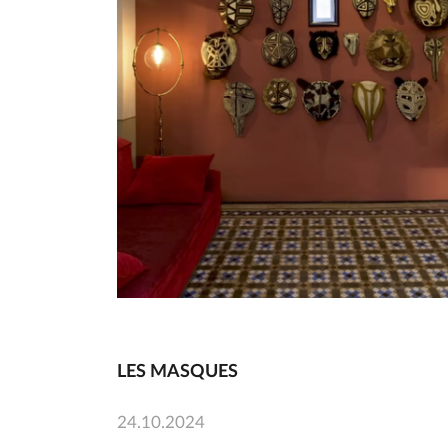
LES MASQUES
24.10.2024