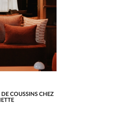
 DE COUSSINS CHEZ
NETTE