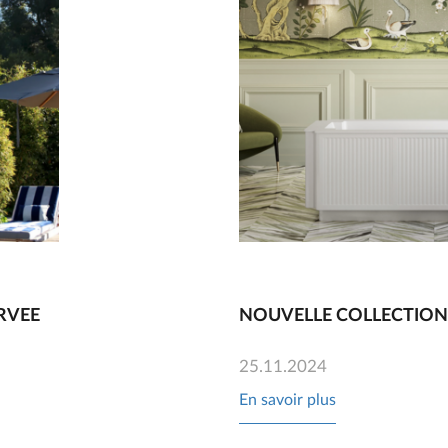
RVEE
NOUVELLE COLLECTIO
25.11.2024
En savoir plus