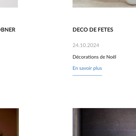
OBNER
DECO DE FETES
24.10.2024
Décorations de Noël
En savoir plus