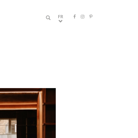
Recherche
FR