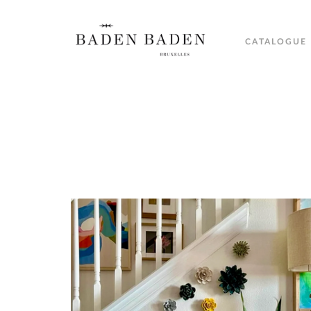
CATALOGUE